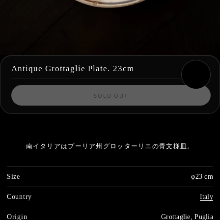
Antique Grottaglie Plate. 23cm
SOLD OUT
南イタリアはプーリア州グロッターリエの青文様皿。
Size
φ23 cm
Country
Italy
Origin
Grottaglie, Puglia