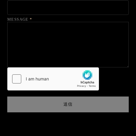
MESSAGE
*
送信