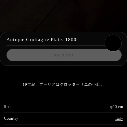
Antique Grottaglie Plate. 1800s
SOLD OUT
19世紀、プーリアはグロッターリエの小皿。
Size
φ10 cm
Country
Italy