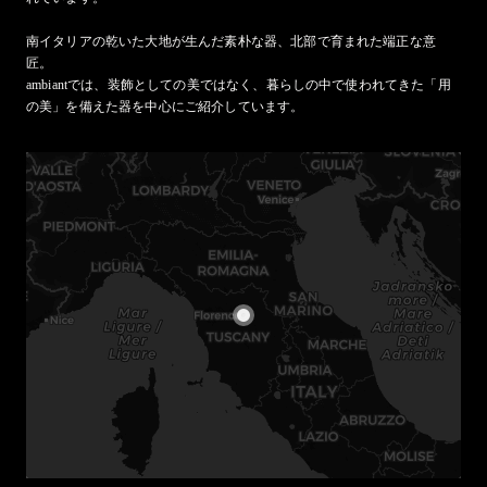
南イタリアの乾いた大地が生んだ素朴な器、北部で育まれた端正な意
匠。

ambiantでは、装飾としての美ではなく、暮らしの中で使われてきた「用
の美」を備えた器を中心にご紹介しています。