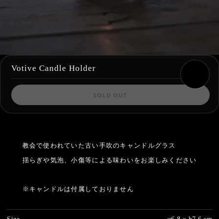
Votive Candle Holder
SOLD OUT
教会で使われていた古い手吹のキャンドルグラス
揺らぎや気泡、小傷等による味わいをお楽しみください
※キャンドルは付属しておりません