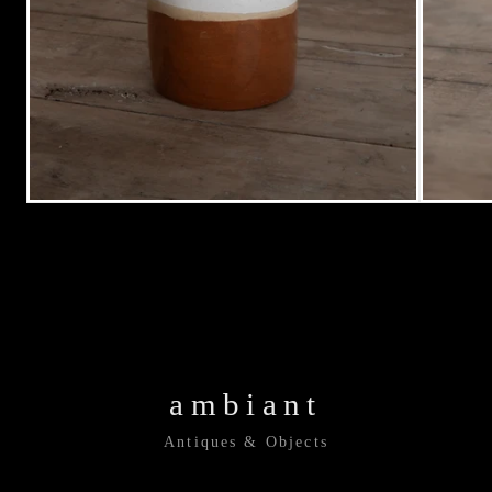
ambiant
Antiques & Objects