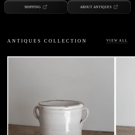
SHIPPING
ABOUT ANTIQUES
ANTIQUES COLLECTION
VIEW ALL