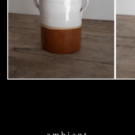
ambiant