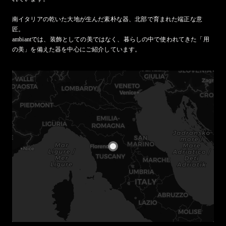
南イタリアの乾いた大地が生んだ素朴な器、北部で育まれた端正な意
匠。

ambiantでは、装飾としての美ではなく、暮らしの中で使われてきた「用
の美」を備えた器を中心にご紹介しています。